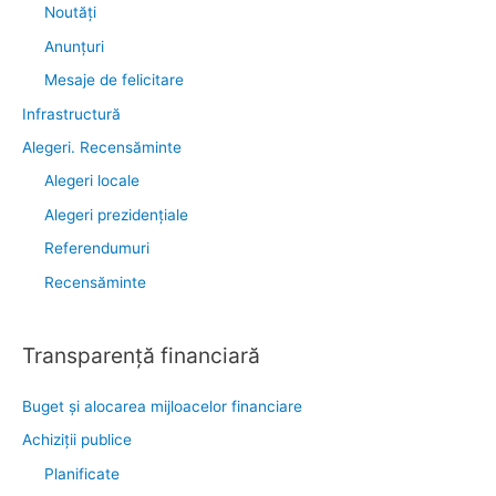
Noutăţi
Anunţuri
Mesaje de felicitare
Infrastructură
Alegeri. Recensăminte
Alegeri locale
Alegeri prezidențiale
Referendumuri
Recensăminte
Transparenţă financiară
Buget și alocarea mijloacelor financiare
Achiziţii publice
Planificate