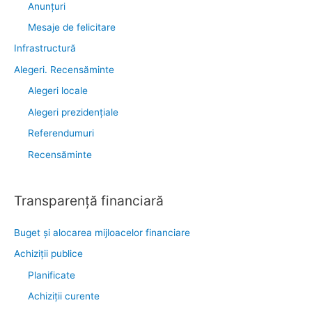
Anunţuri
Mesaje de felicitare
Infrastructură
Alegeri. Recensăminte
Alegeri locale
Alegeri prezidențiale
Referendumuri
Recensăminte
Transparenţă financiară
Buget și alocarea mijloacelor financiare
Achiziţii publice
Planificate
Achiziții curente