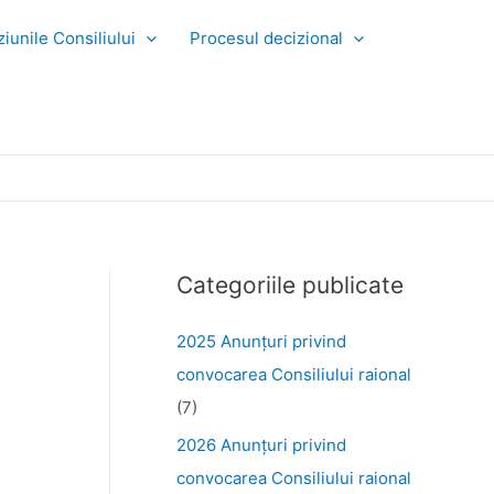
iunile Consiliului
Procesul decizional
Categoriile publicate
2025 Anunţuri privind
convocarea Consiliului raional
(7)
2026 Anunțuri privind
convocarea Consiliului raional