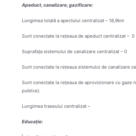
Apeduct, canalizare, gazificare:
Lungimea totală a apectului centralizat – 18,9km
Sunt conectate la rețeaua de apeduct centralizat – 0 (n
Suprafața sistemului de canalizare centralizat – 0
Sunt conectate la rețeaua sistemului de canalizare cent
Sunt conectate la rețeaua de aprovizionare cu gaze natur
publice).
Lungimea traseului centralizat –
Educație: