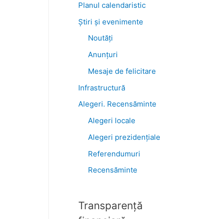
Planul calendaristic
Știri şi evenimente
Noutăţi
Anunţuri
Mesaje de felicitare
Infrastructură
Alegeri. Recensăminte
Alegeri locale
Alegeri prezidențiale
Referendumuri
Recensăminte
Transparenţă