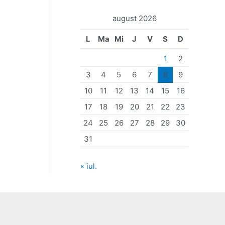
august 2026
L
Ma
Mi
J
V
S
D
1
2
3
4
5
6
7
8
9
10
11
12
13
14
15
16
17
18
19
20
21
22
23
24
25
26
27
28
29
30
31
« iul.