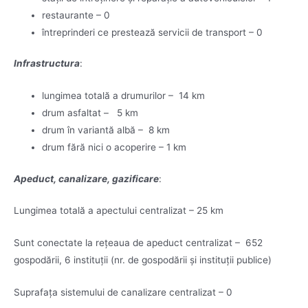
restaurante – 0
întreprinderi ce prestează servicii de transport – 0
Infrastructura
:
lungimea totală a drumurilor – 14 km
drum asfaltat – 5 km
drum în variantă albă – 8 km
drum fără nici o acoperire – 1 km
Apeduct, canalizare, gazificare
:
Lungimea totală a apectului centralizat – 25 km
Sunt conectate la rețeaua de apeduct centralizat – 652
gospodării, 6 instituții (nr. de gospodării și instituții publice)
Suprafața sistemului de canalizare centralizat – 0