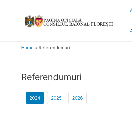
Home
Referendumuri
Referendumuri
2024
2025
2026