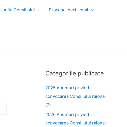
iunile Consiliului
Procesul decizional
Categoriile publicate
2025 Anunţuri privind
convocarea Consiliului raional
(7)
2026 Anunțuri privind
convocarea Consiliului raional