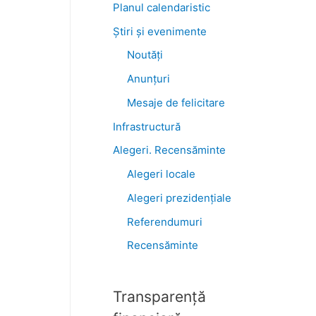
Planul calendaristic
Știri şi evenimente
Noutăţi
Anunţuri
Mesaje de felicitare
Infrastructură
Alegeri. Recensăminte
Alegeri locale
Alegeri prezidențiale
Referendumuri
Recensăminte
Transparenţă