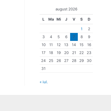
august 2026
L
Ma
Mi
J
V
S
D
1
2
3
4
5
6
7
8
9
10
11
12
13
14
15
16
17
18
19
20
21
22
23
24
25
26
27
28
29
30
31
« iul.