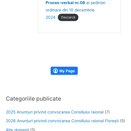
Proces-verbal nr.08
al ședinței
ordinare din 10 decembrie
2024
Descarcă
Categoriile publicate
2025 Anunţuri privind convocarea Consiliului raional
(7)
2026 Anunțuri privind convocarea Consiliului raional Florești
(5)
Alte domenii
(5)