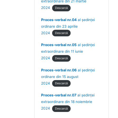
extraordinare din 21 martie
2024
Descarcă
Proces-verbal nr.04
al ședinței
ordinare din 23 aprilie
2024
Descarcă
Proces-verbal nr.05
al ședinței
extraordinare din 11 iunie
2024
Descarcă
Proces-verbal nr.06
al ședinței
ordinare din 15 august
2024
Descarcă
Proces-verbal nr.07
al ședinței
extraordinare din 18 noiembrie
2024
Descarcă