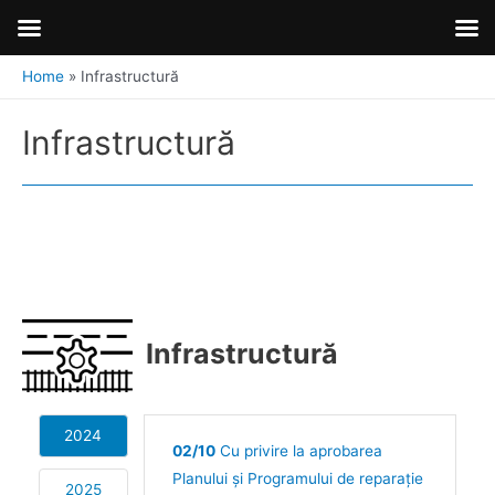
Home
Infrastructură
Infrastructură
Infrastructură
2024
02/10
Cu privire la aprobarea
Planului și Programului de reparație
2025