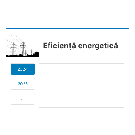
Eficiență energetică
2024
2025
…