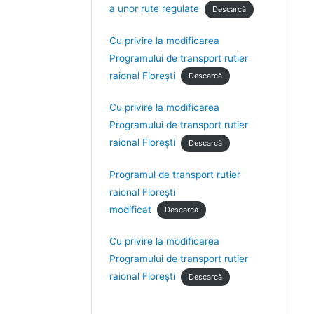
a unor rute regulate
Descarcă
Cu privire la modificarea
Programului de transport rutier
raional Florești
Descarcă
Cu privire la modificarea
Programului de transport rutier
raional Florești
Descarcă
Programul de transport rutier
raional Florești
modificat
Descarcă
Cu privire la modificarea
Programului de transport rutier
raional Florești
Descarcă