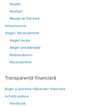
Noutăţi
Anunţuri
Mesaje de felicitare
Infrastructură
Alegeri. Recensăminte
Alegeri locale
Alegeri prezidențiale
Referendumuri
Recensăminte
Transparenţă financiară
Buget și alocarea mijloacelor financiare
Achiziţii publice
Planificate