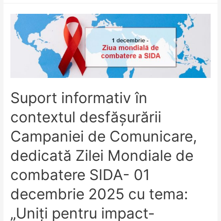
Suport informativ în
contextul desfășurării
Campaniei de Comunicare,
dedicată Zilei Mondiale de
combatere SIDA- 01
decembrie 2025 cu tema:
„Uniți pentru impact-