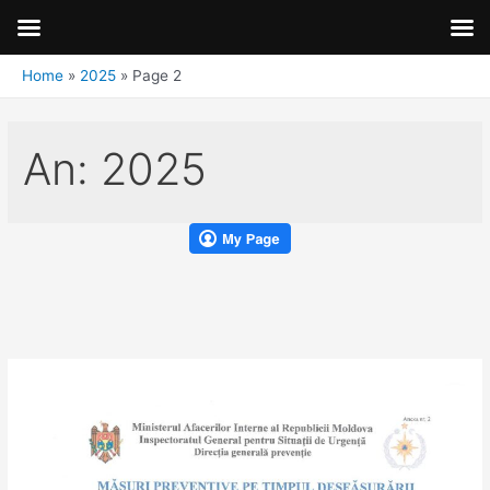
Home
2025
Page 2
An:
2025