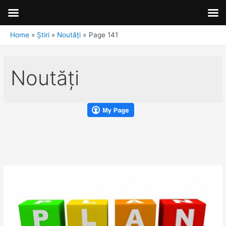
Home
Știri
Noutăţi
Page 141
Noutăţi