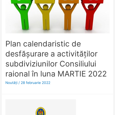
Plan calendaristic de
desfășurare a activităților
subdiviziunilor Consiliului
raional în luna MARTIE 2022
Noutăţi
/
28 februarie 2022