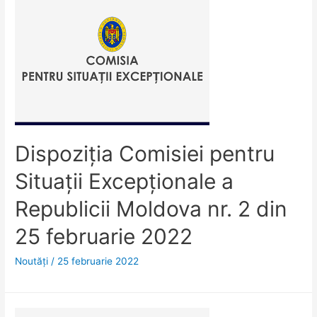
Dispoziţia Comisiei pentru
Situaţii Excepţionale a
Republicii Moldova nr. 2 din
25 februarie 2022
Noutăţi
/
25 februarie 2022