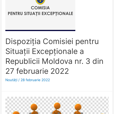
Dispoziţia Comisiei pentru
Situaţii Excepţionale a
Republicii Moldova nr. 3 din
27 februarie 2022
Noutăţi
/
28 februarie 2022