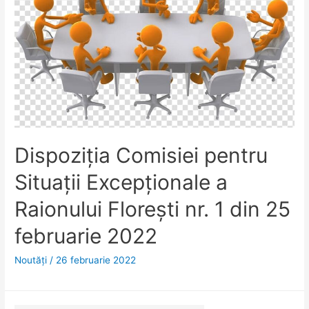
Dispoziţia Comisiei pentru
Situaţii Excepţionale a
Raionului Floreşti nr. 1 din 25
februarie 2022
Noutăţi
/
26 februarie 2022