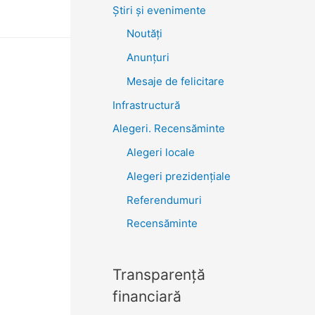
Știri şi evenimente
Noutăţi
Anunţuri
Mesaje de felicitare
Infrastructură
Alegeri. Recensăminte
Alegeri locale
Alegeri prezidențiale
Referendumuri
Recensăminte
Transparenţă
financiară