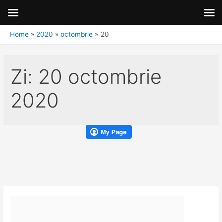
Home
2020
octombrie
20
Zi:
20 octombrie
2020