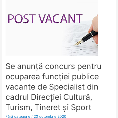
Se anunţă concurs pentru
ocuparea funcţiei publice
vacante de Specialist din
cadrul Direcției Cultură,
Turism, Tineret și Sport
Fără categorie
/
20 octombrie 2020