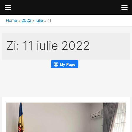
Home
2022
iulie
11
Zi:
11 iulie 2022