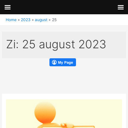
Home
2023
august
25
Zi:
25 august 2023