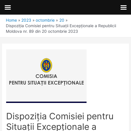
Home
2023
octombrie
20
Dispoziţia Comisiei pentru Situaţii Excepţionale a Republicii
Moldova nr. 89 din 20 octombrie 2023
Dispoziţia Comisiei pentru
Situaţii Excepţionale a