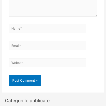
Name*
Email*
Website
Categoriile publicate