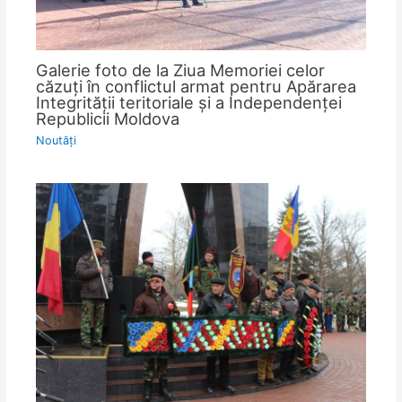
Galerie foto de la Ziua Memoriei celor
căzuţi în conflictul armat pentru Apărarea
Integrităţii teritoriale şi a Independenţei
Republicii Moldova
Noutăţi