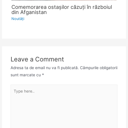
Comemorarea ostașilor căzuți în războiul
din Afganistan
Noutăţi
Leave a Comment
Adresa ta de email nu va fi publicată.
Câmpurile obligatorii
sunt marcate cu
*
Type
here..