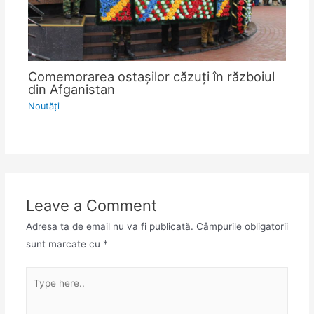
Comemorarea ostașilor căzuți în războiul
din Afganistan
Noutăţi
Leave a Comment
Adresa ta de email nu va fi publicată.
Câmpurile obligatorii
sunt marcate cu
*
Type
here..