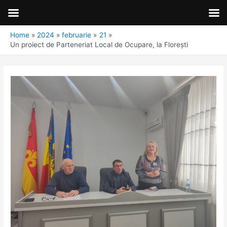
Home
2024
februarie
21
Un proiect de Parteneriat Local de Ocupare, la Florești