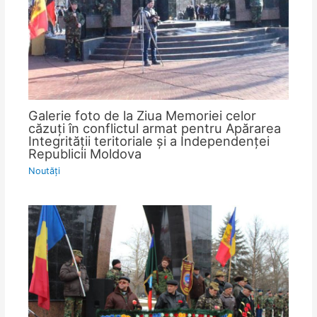
Galerie foto de la Ziua Memoriei celor
căzuţi în conflictul armat pentru Apărarea
Integrităţii teritoriale şi a Independenţei
Republicii Moldova
Noutăţi