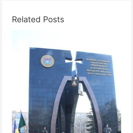
Related Posts