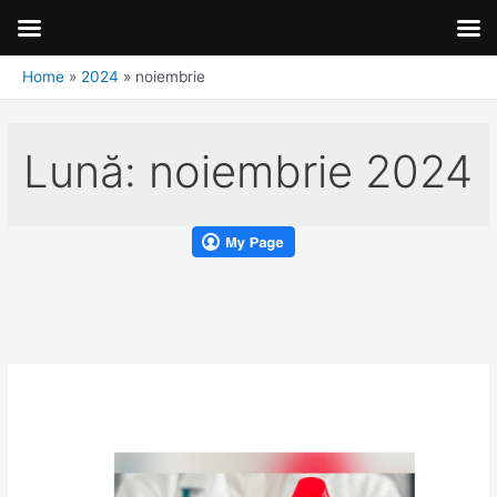
Home
2024
noiembrie
Lună:
noiembrie 2024