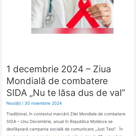
1 decembrie 2024 – Ziua
Mondială de combatere
SIDA „Nu te lăsa dus de val”
Noutăţi
/
30 noiembrie 2024
Tradițional, în contextul marcării Zilei Mondiale de combatere
SIDA – Unu Decembrie, anual în Republica Moldova se
desfășoară campania socială de comunicare „Just Test”. În