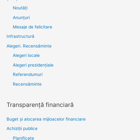
Noutăţi
Anunţuri
Mesaje de felicitare
Infrastructură
Alegeri. Recensăminte
Alegeri locale
Alegeri prezidențiale
Referendumuri
Recensăminte
Transparenţă financiară
Buget și alocarea mijloacelor financiare
Achiziţii publice
Planificate