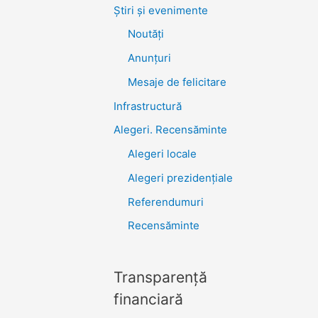
Știri şi evenimente
Noutăţi
Anunţuri
Mesaje de felicitare
Infrastructură
Alegeri. Recensăminte
Alegeri locale
Alegeri prezidențiale
Referendumuri
Recensăminte
Transparenţă
financiară