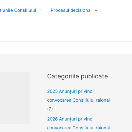
iunile Consiliului
Procesul decizional
Categoriile publicate
2025 Anunţuri privind
convocarea Consiliului raional
(7)
2026 Anunțuri privind
convocarea Consiliului raional