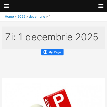
Home
2025
decembrie
1
Zi:
1 decembrie 2025