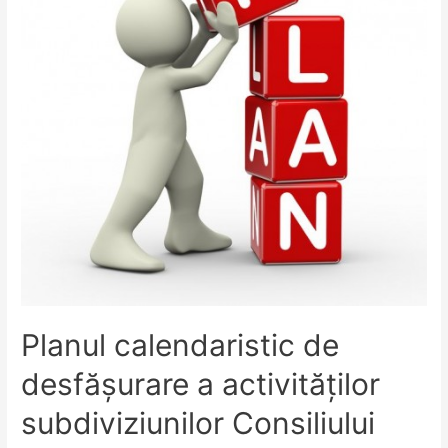
Planul calendaristic de
desfăşurare a activităților
subdiviziunilor Consiliului