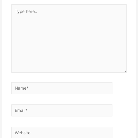
Type
here..
Name*
Email*
Website