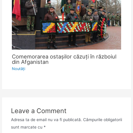
Comemorarea ostașilor căzuți în războiul
din Afganistan
Noutăţi
Leave a Comment
Adresa ta de email nu va fi publicată.
Câmpurile obligatorii
sunt marcate cu
*