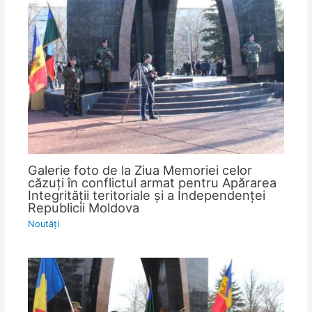
Galerie foto de la Ziua Memoriei celor
căzuţi în conflictul armat pentru Apărarea
Integrităţii teritoriale şi a Independenţei
Republicii Moldova
Noutăţi