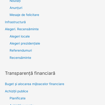
Noutăţi
Anunţuri
Mesaje de felicitare
Infrastructură
Alegeri. Recensăminte
Alegeri locale
Alegeri prezidențiale
Referendumuri
Recensăminte
Transparenţă financiară
Buget și alocarea mijloacelor financiare
Achiziţii publice
Planificate