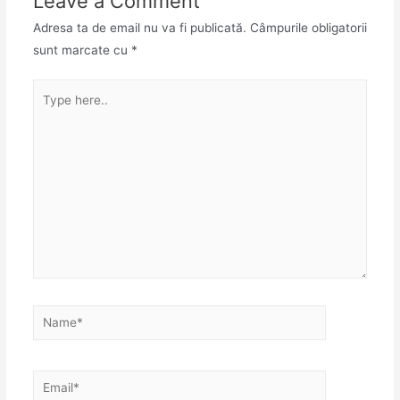
Leave a Comment
Adresa ta de email nu va fi publicată.
Câmpurile obligatorii
sunt marcate cu
*
Type
here..
Name*
Email*