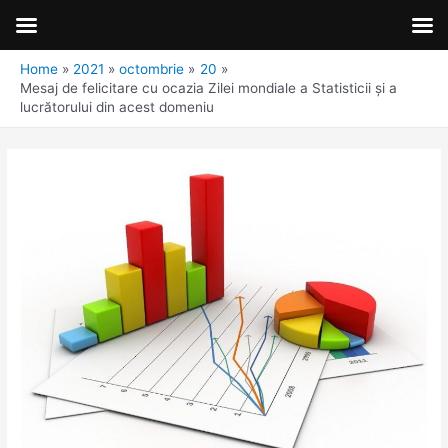
Home
2021
octombrie
20
Mesaj de felicitare cu ocazia Zilei mondiale a Statisticii şi a
lucrătorului din acest domeniu