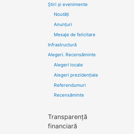
Știri şi evenimente
Noutăţi
Anunţuri
Mesaje de felicitare
Infrastructură
Alegeri. Recensăminte
Alegeri locale
Alegeri prezidențiale
Referendumuri
Recensăminte
Transparenţă
financiară