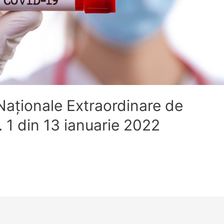
Naţionale Extraordinare de
. 1 din 13 ianuarie 2022