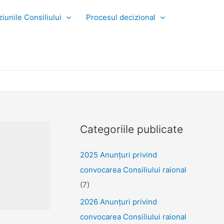
iunile Consiliului
Procesul decizional
Categoriile publicate
2025 Anunţuri privind
convocarea Consiliului raional
(7)
2026 Anunțuri privind
convocarea Consiliului raional