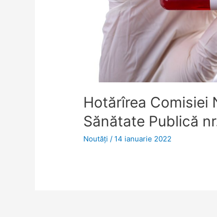
Hotărîrea Comisiei 
Sănătate Publică nr
Noutăţi
/
14 ianuarie 2022