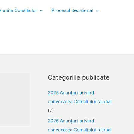
iunile Consiliului
Procesul decizional
Categoriile publicate
2025 Anunţuri privind
convocarea Consiliului raional
(7)
2026 Anunțuri privind
convocarea Consiliului raional