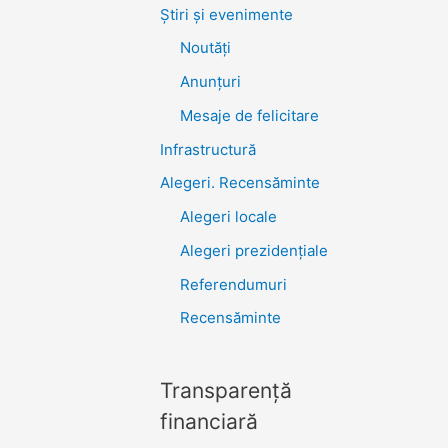
Știri şi evenimente
Noutăţi
Anunţuri
Mesaje de felicitare
Infrastructură
Alegeri. Recensăminte
Alegeri locale
Alegeri prezidențiale
Referendumuri
Recensăminte
Transparenţă
financiară