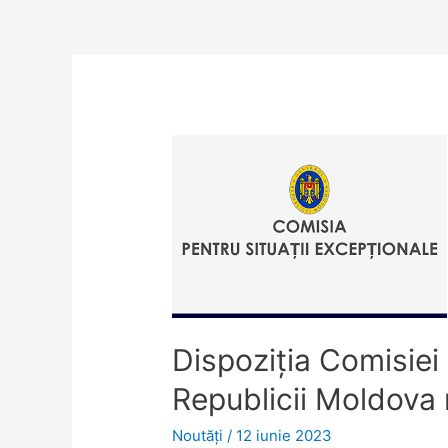
Dispoziţia Comisiei 
Republicii Moldova 
Noutăţi
/
12 iunie 2023