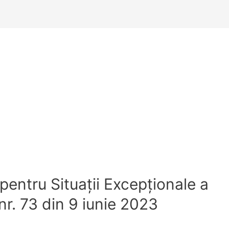
pentru Situaţii Excepţionale a
nr. 73 din 9 iunie 2023