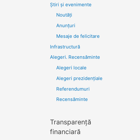
Știri şi evenimente
Noutăţi
Anunţuri
Mesaje de felicitare
Infrastructură
Alegeri. Recensăminte
Alegeri locale
Alegeri prezidențiale
Referendumuri
Recensăminte
Transparenţă
financiară