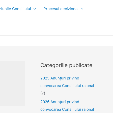
iunile Consiliului
Procesul decizional
Categoriile publicate
2025 Anunţuri privind
convocarea Consiliului raional
(7)
2026 Anunțuri privind
convocarea Consiliului raional