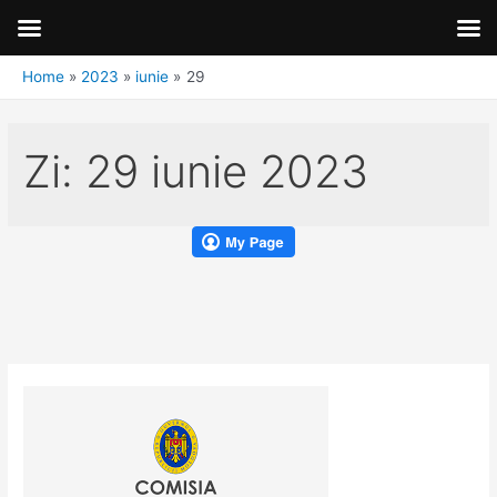
Home
2023
iunie
29
Zi:
29 iunie 2023