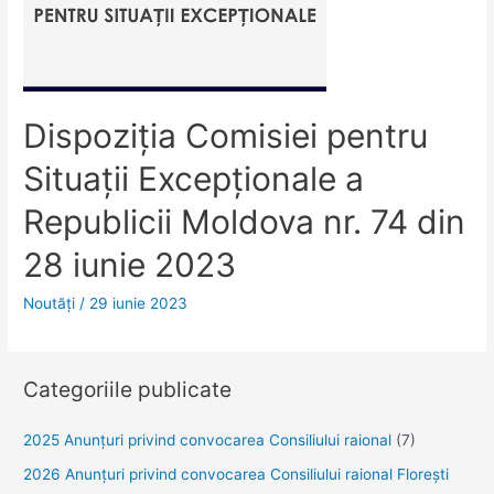
Dispoziţia Comisiei pentru
Situaţii Excepţionale a
Republicii Moldova nr. 74 din
28 iunie 2023
Noutăţi
/
29 iunie 2023
Categoriile publicate
2025 Anunţuri privind convocarea Consiliului raional
(7)
2026 Anunțuri privind convocarea Consiliului raional Florești