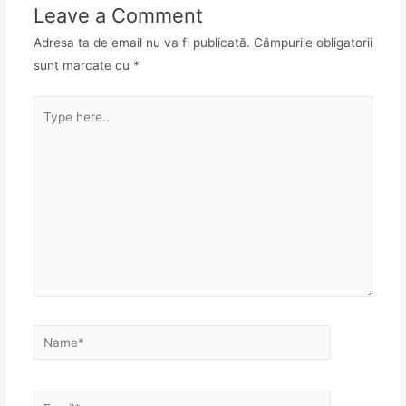
Leave a Comment
Adresa ta de email nu va fi publicată.
Câmpurile obligatorii
sunt marcate cu
*
Type
here..
Name*
Email*