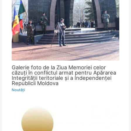
Galerie foto de la Ziua Memoriei celor
căzuţi în conflictul armat pentru Apărarea
Integrităţii teritoriale şi a Independenţei
Republicii Moldova
Noutăţi