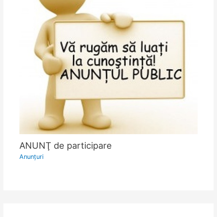
ANUNŢ de participare
Anunţuri