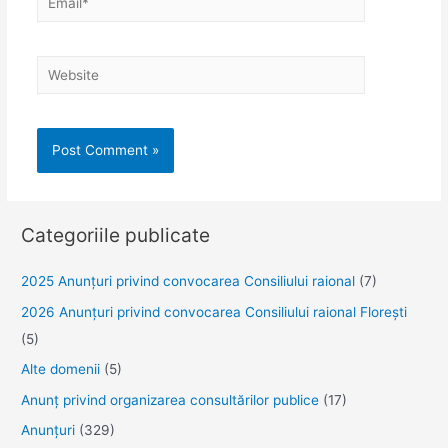
Website
Categoriile publicate
2025 Anunţuri privind convocarea Consiliului raional
(7)
2026 Anunțuri privind convocarea Consiliului raional Florești
(5)
Alte domenii
(5)
Anunţ privind organizarea consultărilor publice
(17)
Anunţuri
(329)