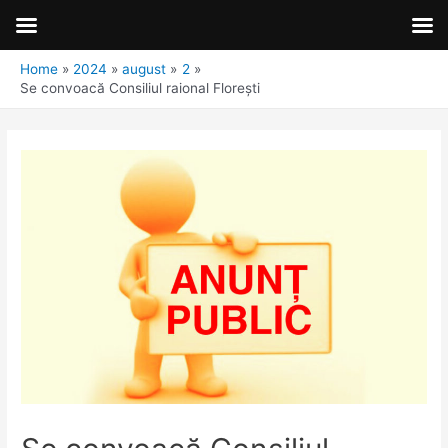
Home
2024
august
2
Se convoacă Consiliul raional Florești