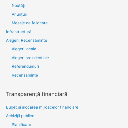
Noutăţi
Anunţuri
Mesaje de felicitare
Infrastructură
Alegeri. Recensăminte
Alegeri locale
Alegeri prezidențiale
Referendumuri
Recensăminte
Transparenţă financiară
Buget și alocarea mijloacelor financiare
Achiziţii publice
Planificate