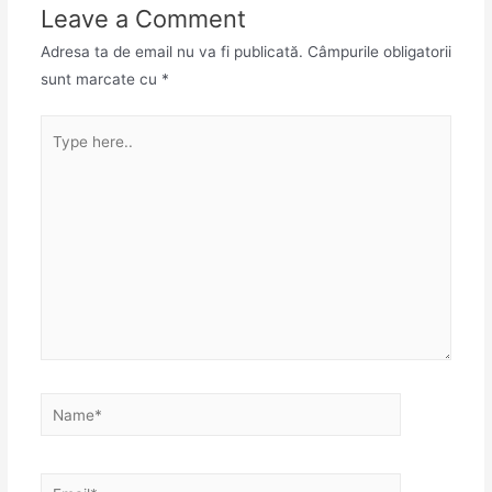
Leave a Comment
Adresa ta de email nu va fi publicată.
Câmpurile obligatorii
sunt marcate cu
*
Type
here..
Name*
Email*