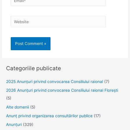
Website
Categoriile publicate
2025 Anunţuri privind convocarea Consiliului raional
(7)
2026 Anunțuri privind convocarea Consiliului raional Florești
(5)
Alte domenii
(5)
Anunţ privind organizarea consultărilor publice
(17)
Anunţuri
(329)