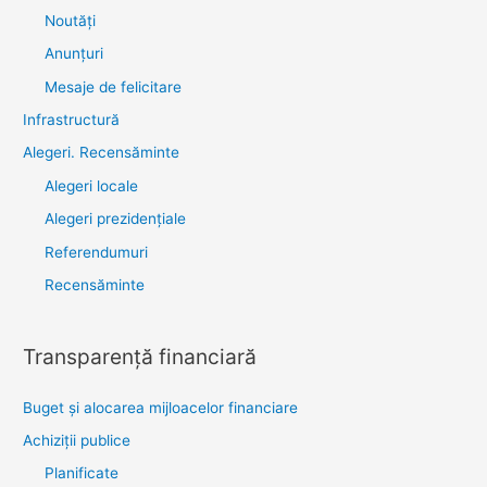
Noutăţi
Anunţuri
Mesaje de felicitare
Infrastructură
Alegeri. Recensăminte
Alegeri locale
Alegeri prezidențiale
Referendumuri
Recensăminte
Transparenţă financiară
Buget și alocarea mijloacelor financiare
Achiziţii publice
Planificate