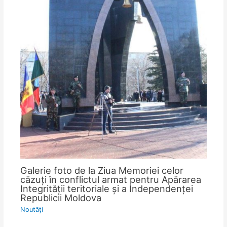
Galerie foto de la Ziua Memoriei celor
căzuţi în conflictul armat pentru Apărarea
Integrităţii teritoriale şi a Independenţei
Republicii Moldova
Noutăţi