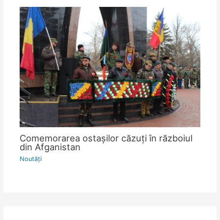
Comemorarea ostașilor căzuți în războiul
din Afganistan
Noutăţi