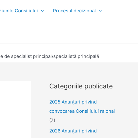
iunile Consiliului
Procesul decizional
 de specialist principal/specialistă principală
Categoriile publicate
2025 Anunţuri privind
convocarea Consiliului raional
(7)
2026 Anunțuri privind