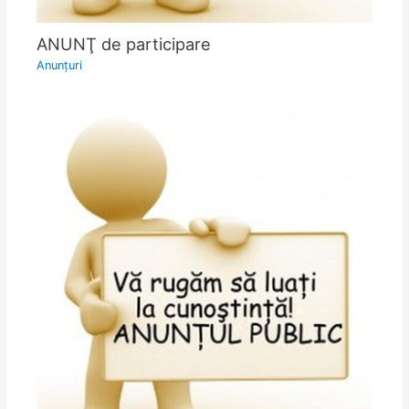
ANUNŢ de participare
Anunţuri