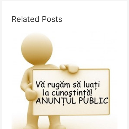
Related Posts