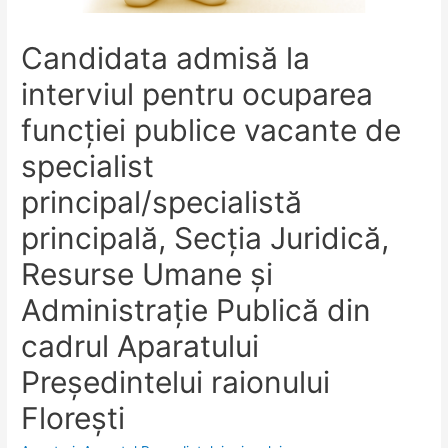
Candidata admisă la
interviul pentru ocuparea
funcției publice vacante de
specialist
principal/specialistă
principală, Secția Juridică,
Resurse Umane și
Administrație Publică din
cadrul Aparatului
Președintelui raionului
Florești