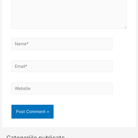
Name*
Email*
Website
Categoriile publicate