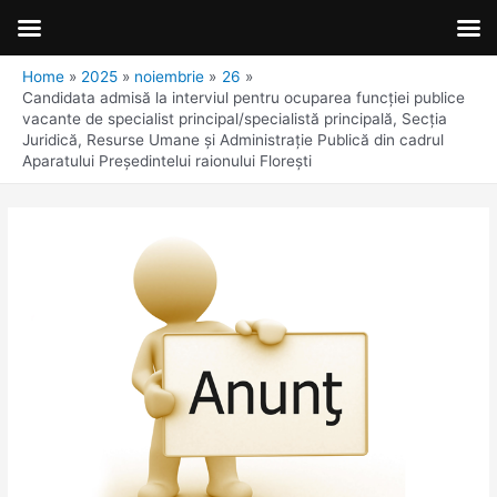
Home
2025
noiembrie
26
Candidata admisă la interviul pentru ocuparea funcției publice
vacante de specialist principal/specialistă principală, Secția
Juridică, Resurse Umane și Administrație Publică din cadrul
Aparatului Președintelui raionului Florești