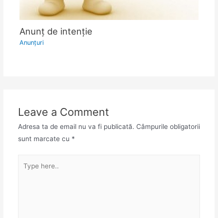
Anunţ de intenţie
Anunţuri
Leave a Comment
Adresa ta de email nu va fi publicată.
Câmpurile obligatorii
sunt marcate cu
*
Type
here..