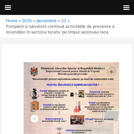
Home
2025
decembrie
23
Pompierii și salvatorii continuă activitățile de prevenire a
incendiilor în sectorul locativ pe timpul sezonului rece