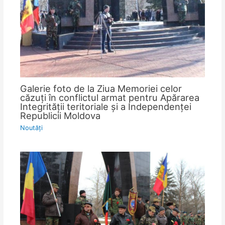
Galerie foto de la Ziua Memoriei celor
căzuţi în conflictul armat pentru Apărarea
Integrităţii teritoriale şi a Independenţei
Republicii Moldova
Noutăţi