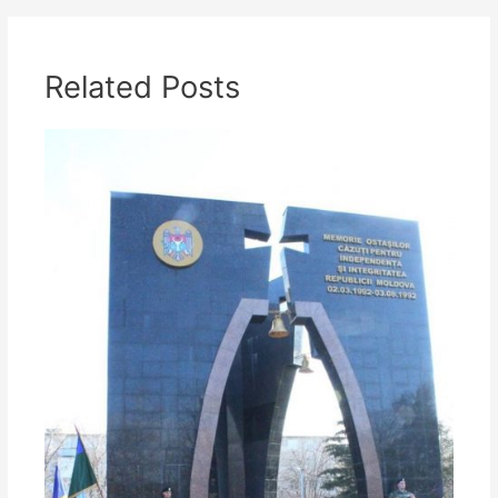
articole
Related Posts