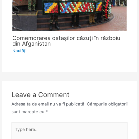
Comemorarea ostașilor căzuți în războiul
din Afganistan
Noutăţi
Leave a Comment
Adresa ta de email nu va fi publicată.
Câmpurile obligatorii
sunt marcate cu
*
Type
here..