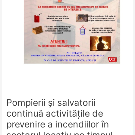
Pompierii și salvatorii
continuă activitățile de
prevenire a incendiilor în