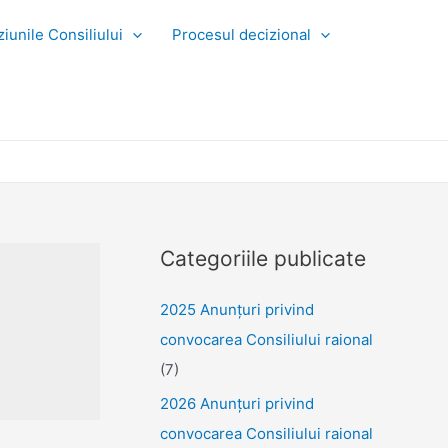
iunile Consiliului
Procesul decizional
Categoriile publicate
2025 Anunţuri privind
convocarea Consiliului raional
(7)
2026 Anunțuri privind
convocarea Consiliului raional