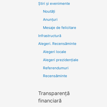
Știri şi evenimente
Noutăţi
Anunţuri
Mesaje de felicitare
Infrastructură
Alegeri. Recensăminte
Alegeri locale
Alegeri prezidențiale
Referendumuri
Recensăminte
Transparenţă
financiară