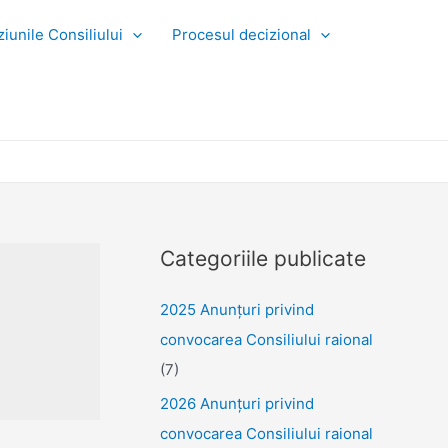
iunile Consiliului
Procesul decizional
Categoriile publicate
2025 Anunţuri privind
convocarea Consiliului raional
(7)
2026 Anunțuri privind
convocarea Consiliului raional