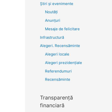
Știri şi evenimente
Noutăţi
Anunţuri
Mesaje de felicitare
Infrastructură
Alegeri. Recensăminte
Alegeri locale
Alegeri prezidențiale
Referendumuri
Recensăminte
Transparenţă
financiară