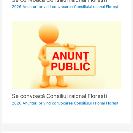
2026 Anunțuri privind convocarea Consiliului raional Florești
Se convoacă Consiliul raional Florești
2026 Anunțuri privind convocarea Consiliului raional Florești