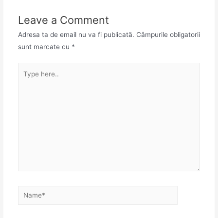
Leave a Comment
Adresa ta de email nu va fi publicată.
Câmpurile obligatorii
sunt marcate cu
*
Type
here..
Name*