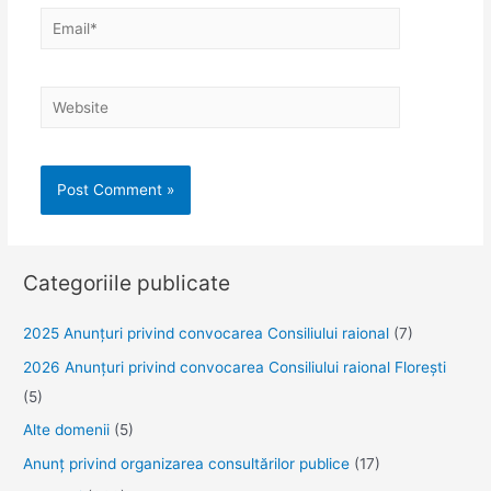
Email*
Website
Categoriile publicate
2025 Anunţuri privind convocarea Consiliului raional
(7)
2026 Anunțuri privind convocarea Consiliului raional Florești
(5)
Alte domenii
(5)
Anunţ privind organizarea consultărilor publice
(17)