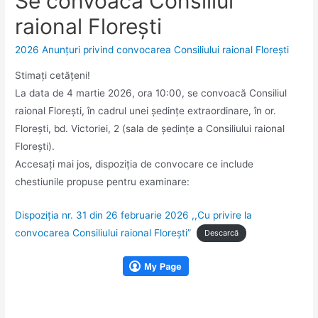
Se convoacă Consiliul
raional Florești
2026 Anunțuri privind convocarea Consiliului raional Florești
Stimaţi cetăţeni!
La data de 4 martie 2026, ora 10:00, se convoacă Consiliul
raional Floreşti, în cadrul unei şedinţe extraordinare, în or.
Floreşti, bd. Victoriei, 2 (sala de ședințe a Consiliului raional
Florești).
Accesaţi mai jos, dispoziția de convocare ce include
chestiunile propuse pentru examinare:
Dispoziția nr. 31 din 26 februarie 2026 ,,Cu privire la
convocarea Consiliului raional Florești”
Descarcă