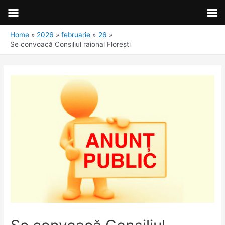
Home
2026
februarie
26
Se convoacă Consiliul raional Florești