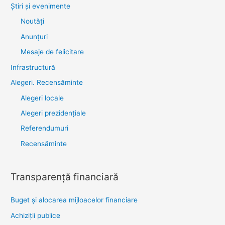
Știri şi evenimente
Noutăţi
Anunţuri
Mesaje de felicitare
Infrastructură
Alegeri. Recensăminte
Alegeri locale
Alegeri prezidențiale
Referendumuri
Recensăminte
Transparenţă financiară
Buget și alocarea mijloacelor financiare
Achiziţii publice