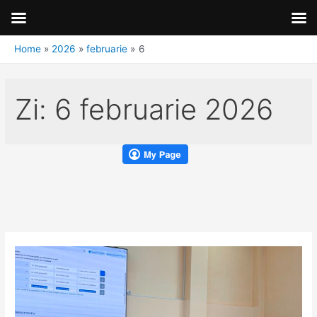
Home
2026
februarie
6
Zi:
6 februarie 2026