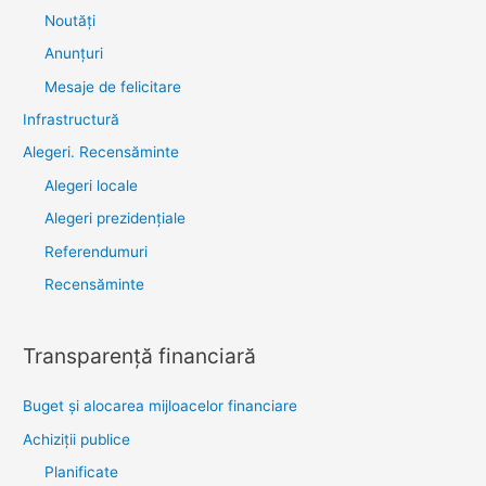
Noutăţi
Anunţuri
Mesaje de felicitare
Infrastructură
Alegeri. Recensăminte
Alegeri locale
Alegeri prezidențiale
Referendumuri
Recensăminte
Transparenţă financiară
Buget și alocarea mijloacelor financiare
Achiziţii publice
Planificate