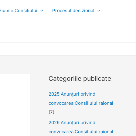
iunile Consiliului
Procesul decizional
Categoriile publicate
2025 Anunţuri privind
convocarea Consiliului raional
(7)
2026 Anunțuri privind
convocarea Consiliului raional