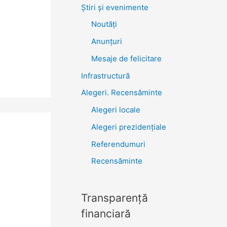
Știri şi evenimente
Noutăţi
Anunţuri
Mesaje de felicitare
Infrastructură
Alegeri. Recensăminte
Alegeri locale
Alegeri prezidențiale
Referendumuri
Recensăminte
Transparenţă
financiară