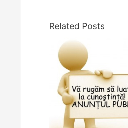
Related Posts