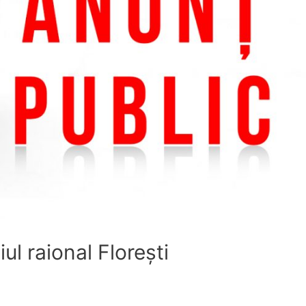
l raional Florești