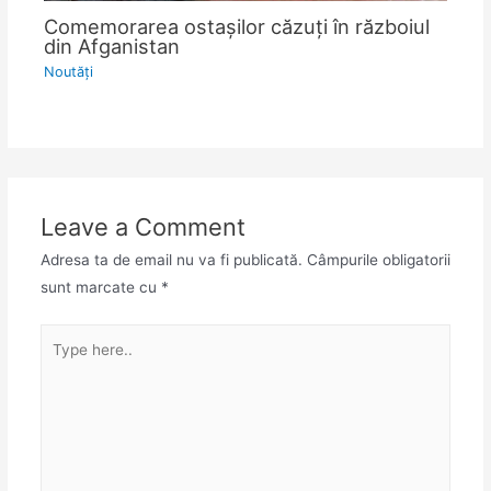
Comemorarea ostașilor căzuți în războiul
din Afganistan
Noutăţi
Leave a Comment
Adresa ta de email nu va fi publicată.
Câmpurile obligatorii
sunt marcate cu
*
Type
here..