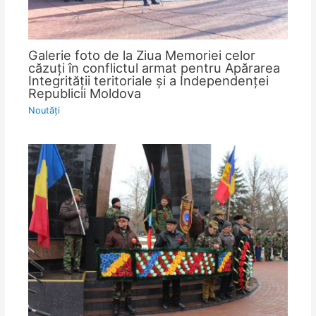
Galerie foto de la Ziua Memoriei celor
căzuţi în conflictul armat pentru Apărarea
Integrităţii teritoriale şi a Independenţei
Republicii Moldova
Noutăţi