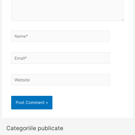
Name*
Email*
Website
Categoriile publicate