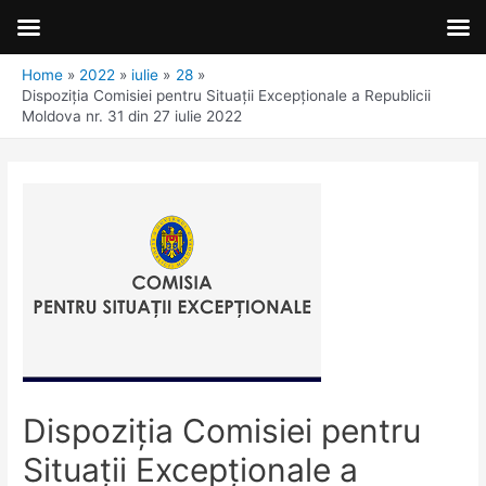
Home
2022
iulie
28
Dispoziţia Comisiei pentru Situaţii Excepţionale a Republicii
Moldova nr. 31 din 27 iulie 2022
Dispoziţia Comisiei pentru
Situaţii Excepţionale a