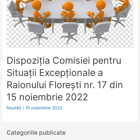
Dispoziţia Comisiei pentru
Situaţii Excepţionale a
Raionului Florești nr. 17 din
15 noiembrie 2022
Noutăţi
/
15 noiembrie 2022
Categoriile publicate