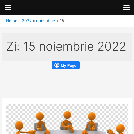
Home
2022
noiembrie
15
Zi:
15 noiembrie 2022