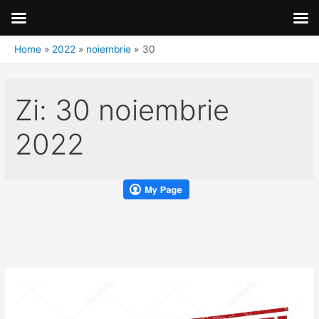
Home
2022
noiembrie
30
Zi:
30 noiembrie
2022