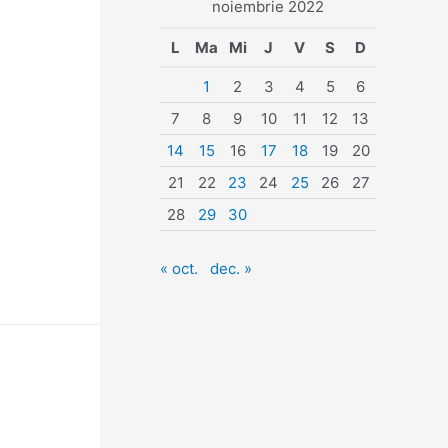
noiembrie 2022
L
Ma
Mi
J
V
S
D
1
2
3
4
5
6
7
8
9
10
11
12
13
14
15
16
17
18
19
20
21
22
23
24
25
26
27
28
29
30
« oct.
dec. »