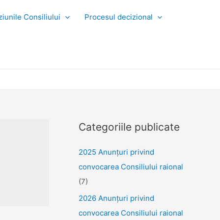
iunile Consiliului
Procesul decizional
Categoriile publicate
2025 Anunţuri privind
convocarea Consiliului raional
(7)
2026 Anunțuri privind
convocarea Consiliului raional