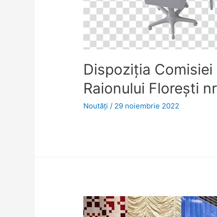
Dispoziţia Comisiei 
Raionului Florești 
Noutăţi
/
29 noiembrie 2022