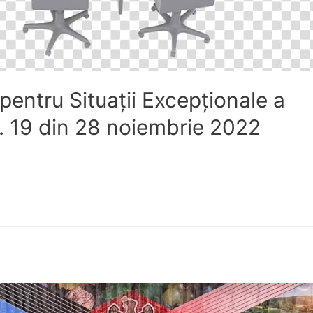
pentru Situaţii Excepţionale a
nr. 19 din 28 noiembrie 2022