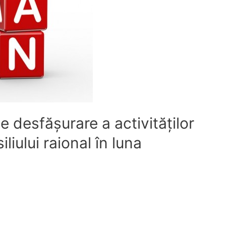
e desfășurare a activităților
liului raional în luna