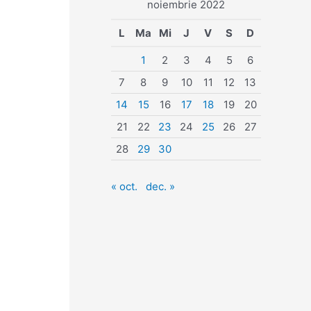
noiembrie 2022
L
Ma
Mi
J
V
S
D
1
2
3
4
5
6
7
8
9
10
11
12
13
14
15
16
17
18
19
20
21
22
23
24
25
26
27
28
29
30
« oct.
dec. »