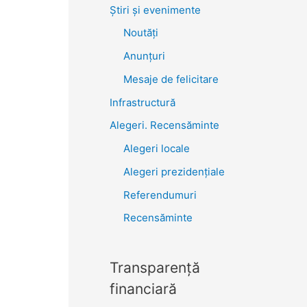
Știri şi evenimente
Noutăţi
Anunţuri
Mesaje de felicitare
Infrastructură
Alegeri. Recensăminte
Alegeri locale
Alegeri prezidențiale
Referendumuri
Recensăminte
Transparenţă
financiară