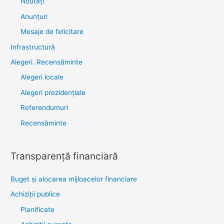
Noutăţi
Anunţuri
Mesaje de felicitare
Infrastructură
Alegeri. Recensăminte
Alegeri locale
Alegeri prezidențiale
Referendumuri
Recensăminte
Transparenţă financiară
Buget și alocarea mijloacelor financiare
Achiziţii publice
Planificate