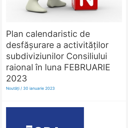
Plan calendaristic de
desfășurare a activităților
subdiviziunilor Consiliului
raional în luna FEBRUARIE
2023
Noutăţi
/
30 ianuarie 2023