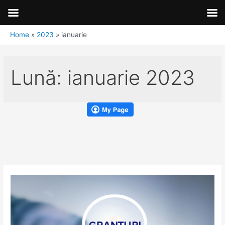
Home
2023
ianuarie
Lună:
ianuarie 2023