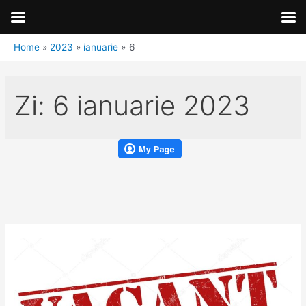
Home
2023
ianuarie
6
Zi:
6 ianuarie 2023