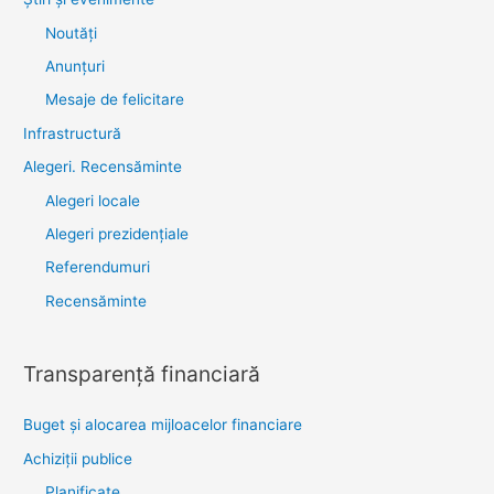
Noutăţi
Anunţuri
Mesaje de felicitare
Infrastructură
Alegeri. Recensăminte
Alegeri locale
Alegeri prezidențiale
Referendumuri
Recensăminte
Transparenţă financiară
Buget și alocarea mijloacelor financiare
Achiziţii publice
Planificate