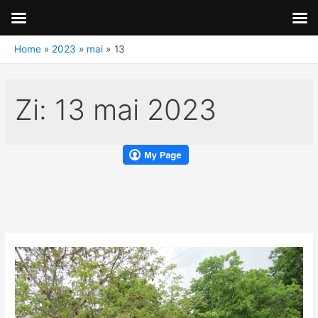
Home
2023
mai
13
Zi:
13 mai 2023