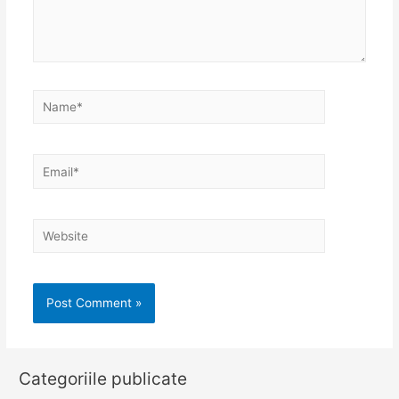
Name*
Email*
Website
Categoriile publicate