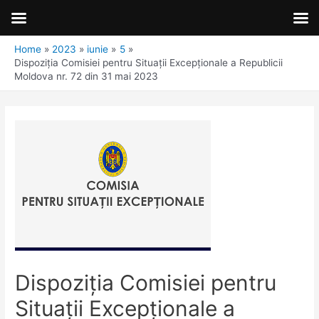
Home
2023
iunie
5
Dispoziţia Comisiei pentru Situaţii Excepţionale a Republicii
Moldova nr. 72 din 31 mai 2023
Dispoziţia Comisiei pentru
Situaţii Excepţionale a