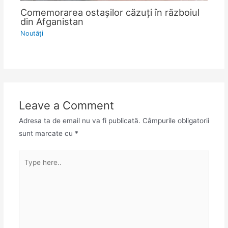
Comemorarea ostașilor căzuți în războiul
din Afganistan
Noutăţi
Leave a Comment
Adresa ta de email nu va fi publicată.
Câmpurile obligatorii
sunt marcate cu
*
Type
here..