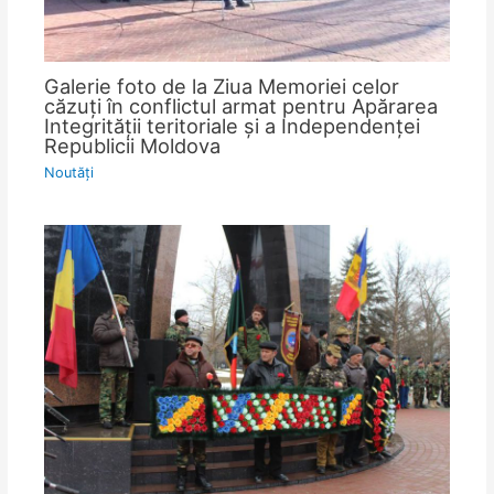
Galerie foto de la Ziua Memoriei celor
căzuţi în conflictul armat pentru Apărarea
Integrităţii teritoriale şi a Independenţei
Republicii Moldova
Noutăţi