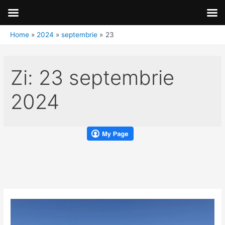
Home
2024
septembrie
23
Zi:
23 septembrie
2024