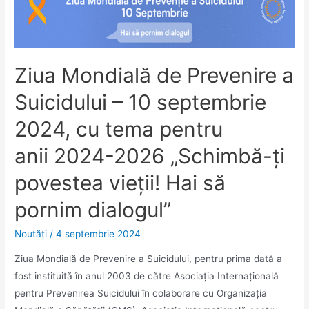
Ziua Mondială de Prevenire a
Suicidului – 10 septembrie
2024, cu tema pentru
anii 2024-2026 „Schimbă-ți
povestea vieții! Hai să
pornim dialogul”
Noutăţi
/
4 septembrie 2024
Ziua Mondială de Prevenire a Suicidului, pentru prima dată a
fost instituită în anul 2003 de către Asociația Internațională
pentru Prevenirea Suicidului în colaborare cu Organizația