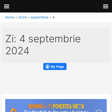
Home
2024
septembrie
4
Zi:
4 septembrie
2024