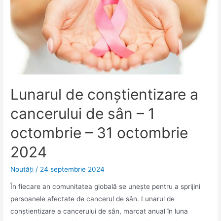
Lunarul de conștientizare a
cancerului de sân – 1
octombrie – 31 octombrie
2024
Noutăţi
/
24 septembrie 2024
În fiecare an comunitatea globală se unește pentru a sprijini
persoanele afectate de cancerul de sân. Lunarul de
conștientizare a cancerului de sân, marcat anual în luna