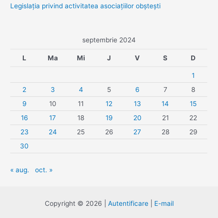
Legislaţia privind activitatea asociaţiilor obşteşti
septembrie 2024
L
Ma
Mi
J
V
S
D
1
2
3
4
5
6
7
8
9
10
11
12
13
14
15
16
17
18
19
20
21
22
23
24
25
26
27
28
29
30
« aug.
oct. »
Copyright © 2026 |
Autentificare
|
E-mail