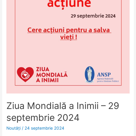
2024
Ziua Mondială a Inimii – 29
septembrie 2024
Noutăţi
/
24 septembrie 2024