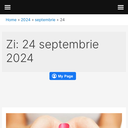
Home
2024
septembrie
24
Zi:
24 septembrie
2024