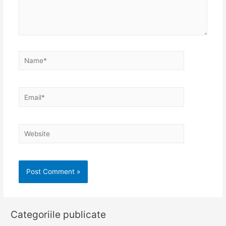
Name*
Email*
Website
Categoriile publicate