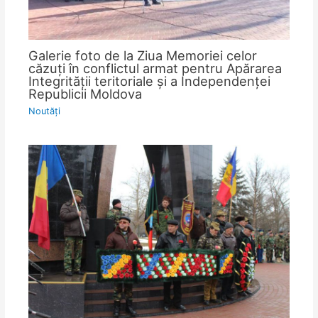
Galerie foto de la Ziua Memoriei celor
căzuţi în conflictul armat pentru Apărarea
Integrităţii teritoriale şi a Independenţei
Republicii Moldova
Noutăţi