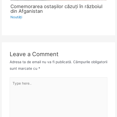
Comemorarea ostașilor căzuți în războiul
din Afganistan
Noutăţi
Leave a Comment
Adresa ta de email nu va fi publicată.
Câmpurile obligatorii
sunt marcate cu
*
Type
here..