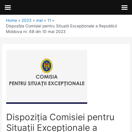
Home
2023
mai
11
Dispoziţia Comisiei pentru Situaţii Excepţionale a Republicii
Moldova nr. 68 din 10 mai 2023
Dispoziţia Comisiei pentru
Situaţii Excepţionale a