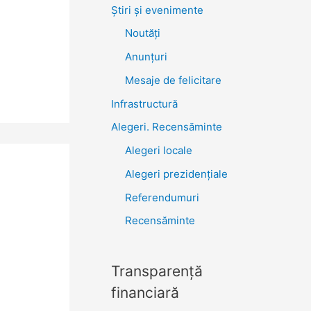
Știri şi evenimente
Noutăţi
Anunţuri
Mesaje de felicitare
Infrastructură
Alegeri. Recensăminte
Alegeri locale
Alegeri prezidențiale
Referendumuri
Recensăminte
Transparenţă
financiară