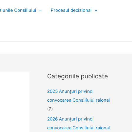
iunile Consiliului
Procesul decizional
Categoriile publicate
2025 Anunţuri privind
convocarea Consiliului raional
(7)
2026 Anunțuri privind
convocarea Consiliului raional