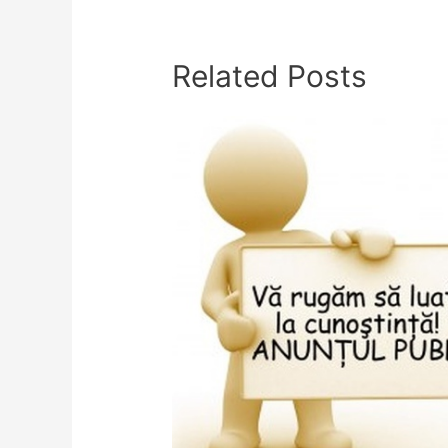
Related Posts