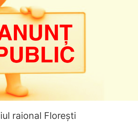
l raional Florești