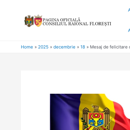
Home
2025
decembrie
18
Mesaj de felicitare 