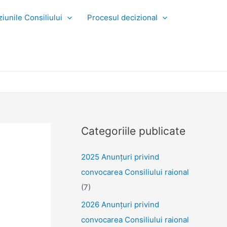
iunile Consiliului
Procesul decizional
Categoriile publicate
2025 Anunţuri privind
convocarea Consiliului raional
(7)
2026 Anunțuri privind
convocarea Consiliului raional