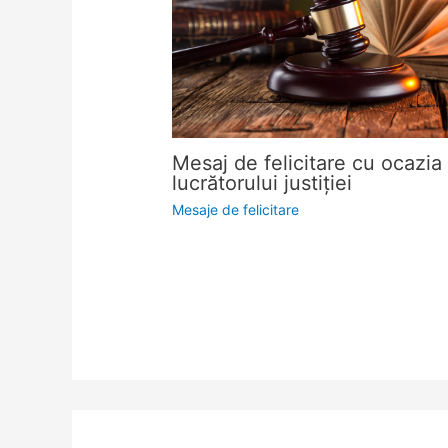
Mesaj de felicitare cu ocazia 
lucrătorului justiţiei
Mesaje de felicitare