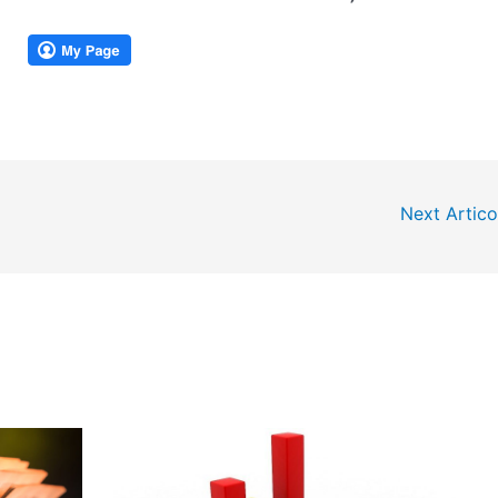
Next Artic